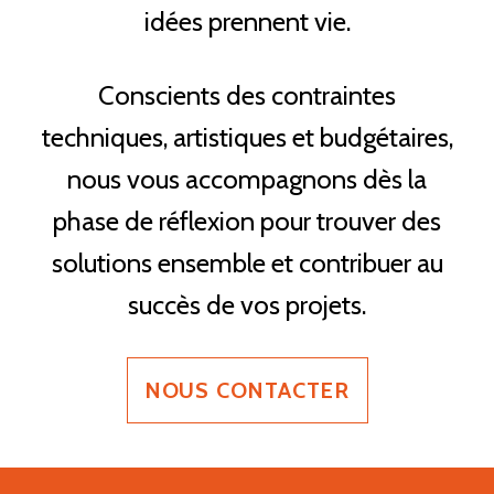
idées prennent vie.
Conscients des contraintes
techniques, artistiques et budgétaires,
nous vous accompagnons dès la
phase de réflexion pour trouver des
solutions ensemble et contribuer au
succès de vos projets.
NOUS CONTACTER