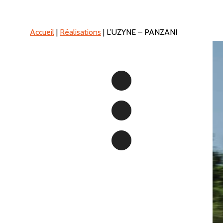
Accueil
|
Réalisations
|
L’UZYNE – PANZANI