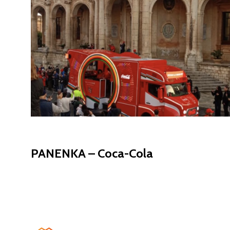
DÉCORS ÉVÉNEMENTIELS
PANENKA – Coca-Cola