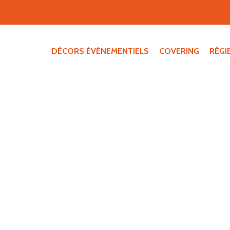
DÉCORS ÉVÉNEMENTIELS
COVERING
RÉGI