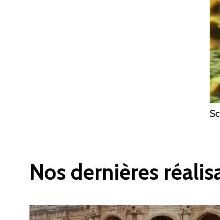
Sc
Nos dernières réalis