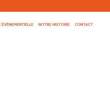
E ÉVÉNEMENTIELLE
NOTRE HISTOIRE
CONTACT