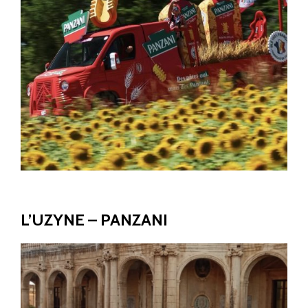
DÉCORS ÉVÉNEMENTIELS
L’UZYNE – PANZANI