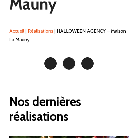
Mauny
Accueil
|
Réalisations
|
HALLOWEEN AGENCY – Maison
La Mauny
Nos dernières
réalisations