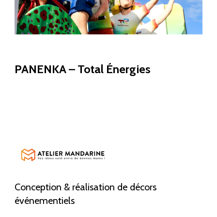
SCULPTURES 3D
PANENKA – Total Énergies
Conception & réalisation de décors
événementiels