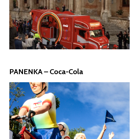
DÉCORS ÉVÉNEMENTIELS
PANENKA – Coca-Cola